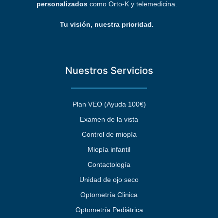
personalizados
como Orto-K y telemedicina.
Tu visión, nuestra prioridad.
Nuestros Servicios
Plan VEO (Ayuda 100€)
Examen de la vista
Control de miopía
Miopía infantil
Contactología
Unidad de ojo seco
Optometría Clinica
Optometría Pediátrica