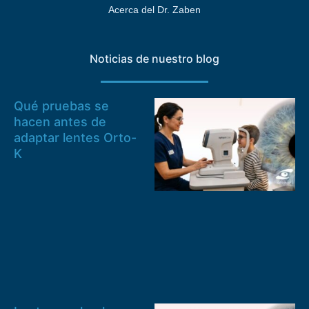
Acerca del Dr. Zaben
Noticias de nuestro blog
Qué pruebas se
hacen antes de
adaptar lentes Orto-
K