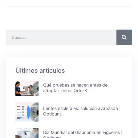
Últimos artículos
Qué pruebas se hacen antes de
adaptar lentes Orto-K
Lentes esclerales: solución avanzada |
Optipunt
Día Mundial del Glaucoma en Figueres |
Optipunt