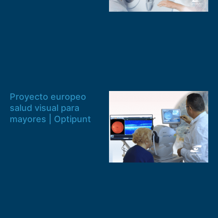
Proyecto europeo
salud visual para
mayores | Optipunt