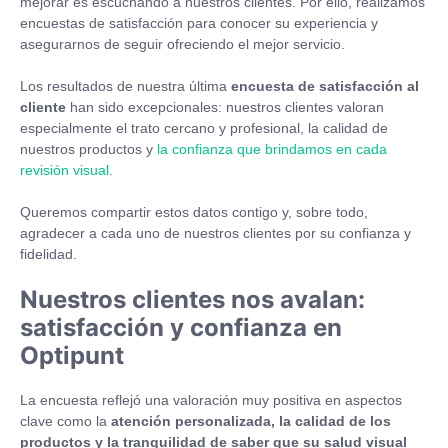
mejorar es escuchando a nuestros clientes. Por ello, realizamos
encuestas de satisfacción para conocer su experiencia y
asegurarnos de seguir ofreciendo el mejor servicio.
Los resultados de nuestra última
encuesta de satisfacción al
cliente
han sido excepcionales: nuestros clientes valoran
especialmente el trato cercano y profesional, la calidad de
nuestros productos y
la confianza que brindamos en cada
revisión visual
.
Queremos compartir estos datos contigo y, sobre todo,
agradecer a cada uno de nuestros clientes por su confianza y
fidelidad.
Nuestros clientes nos avalan:
satisfacción y confianza en
Optipunt
La encuesta reflejó una valoración muy positiva en aspectos
clave como la
atención personalizada, la calidad de los
productos y la tranquilidad de saber que su salud visual