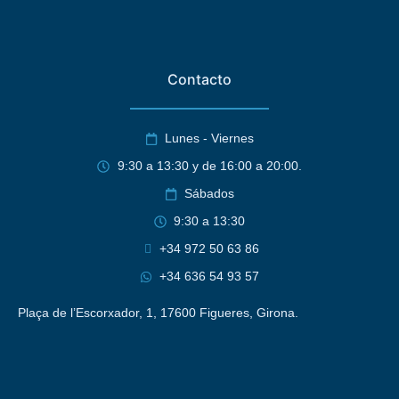
Contacto
Lunes - Viernes
9:30 a 13:30 y de 16:00 a 20:00.
Sábados
9:30 a 13:30
+34 972 50 63 86
+34 636 54 93 57
Plaça de l’Escorxador, 1, 17600 Figueres, Girona.