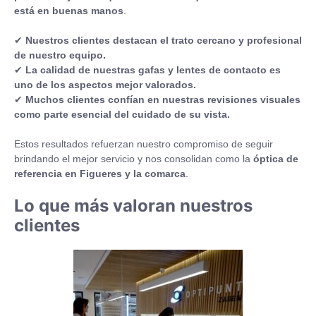
está en buenas manos
.
✔
Nuestros clientes destacan el trato cercano y profesional
de nuestro equipo.
✔
La calidad de nuestras gafas y lentes de contacto es
uno de los aspectos mejor valorados.
✔
Muchos clientes confían en nuestras revisiones visuales
como parte esencial del cuidado de su vista.
Estos resultados refuerzan nuestro compromiso de seguir
brindando el mejor servicio y nos consolidan como la
óptica de
referencia en Figueres y la comarca
.
Lo que más valoran nuestros
clientes