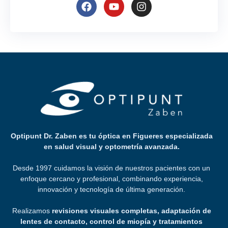
Optipunt Dr. Zaben es tu óptica en Figueres especializada
en salud visual y optometría avanzada.
Desde 1997 cuidamos la visión de nuestros pacientes con un
enfoque cercano y profesional, combinando experiencia,
innovación y tecnología de última generación.
Realizamos
revisiones visuales completas, adaptación de
lentes de contacto, control de miopía y tratamientos