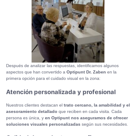
Después de analizar las respuestas, identificamos algunos
aspectos que han convertido a
Optipunt Dr. Zaben
en la
primera opción para el cuidado visual en la zona:
Atención personalizada y profesional
Nuestros clientes destacan el
trato cercano, la amabilidad y el
asesoramiento detallado
que reciben en cada visita. Cada
persona es única, y
en Optipunt nos aseguramos de ofrecer
soluciones visuales personalizadas
según sus necesidades.