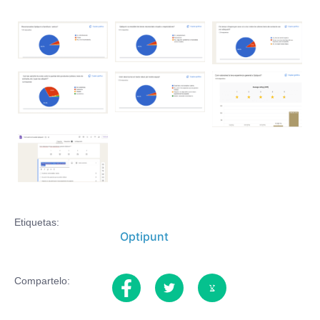
Etiquetas:
Optipunt
Compartelo: