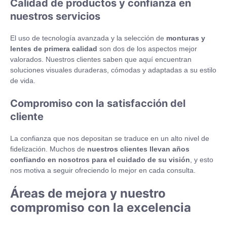
Calidad de productos y confianza en
nuestros servicios
El uso de tecnología avanzada y la selección de
monturas y
lentes de primera calidad
son dos de los aspectos mejor
valorados. Nuestros clientes saben que aquí encuentran
soluciones visuales duraderas, cómodas y adaptadas a su estilo
de vida.
Compromiso con la satisfacción del
cliente
La confianza que nos depositan se traduce en un alto nivel de
fidelización. Muchos de
nuestros clientes llevan años
confiando en nosotros para el cuidado de su visión
, y esto
nos motiva a seguir ofreciendo lo mejor en cada consulta.
Áreas de mejora y nuestro
compromiso con la excelencia