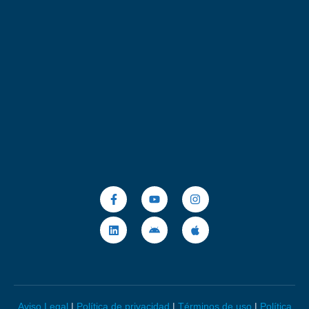
Aviso Legal
|
Política de privacidad
|
Términos de uso
|
Política