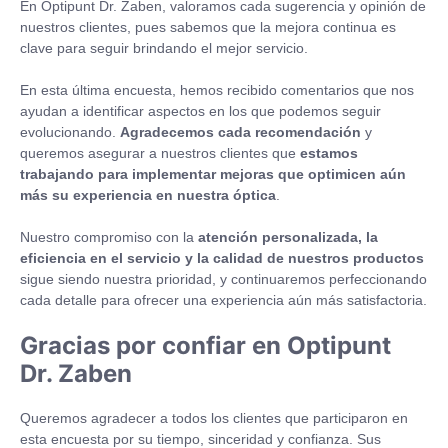
En Optipunt Dr. Zaben, valoramos cada sugerencia y opinión de
nuestros clientes, pues sabemos que la mejora continua es
clave para seguir brindando el mejor servicio.
En esta última encuesta, hemos recibido comentarios que nos
ayudan a identificar aspectos en los que podemos seguir
evolucionando.
Agradecemos cada recomendación
y
queremos asegurar a nuestros clientes que
estamos
trabajando para implementar mejoras que optimicen aún
más su experiencia en nuestra óptica
.
Nuestro compromiso con la
atención personalizada, la
eficiencia en el servicio y la calidad de nuestros productos
sigue siendo nuestra prioridad, y continuaremos perfeccionando
cada detalle para ofrecer una experiencia aún más satisfactoria.
Gracias por confiar en Optipunt
Dr. Zaben
Queremos agradecer a todos los clientes que participaron en
esta encuesta por su tiempo, sinceridad y confianza. Sus