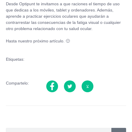
Desde Optipunt te invitamos a que raciones el tiempo de uso
que dedicas a los móviles, tablet y ordenadores. Además,
aprende a practicar ejercicios oculares que ayudarán a
contrarrestar las consecuencias de la fatiga visual o cualquier
otro problema relacionado con tu salud ocular.
Hasta nuestro próximo artículo. 🙂
Etiquetas:
Compartelo: