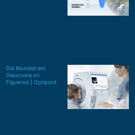
Día Mundial del
Glaucoma en
Figueres | Optipunt