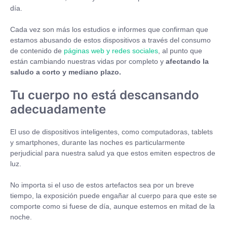
día.
Cada vez son más los estudios e informes que confirman que
estamos abusando de estos dispositivos a través del consumo
de contenido de
páginas web y redes sociales
, al punto que
están cambiando nuestras vidas por completo y
afectando la
saludo a corto y mediano plazo.
Tu cuerpo no está descansando
adecuadamente
El uso de dispositivos inteligentes, como computadoras, tablets
y smartphones, durante las noches es particularmente
perjudicial para nuestra salud ya que estos emiten espectros de
luz.
No importa si el uso de estos artefactos sea por un breve
tiempo, la exposición puede engañar al cuerpo para que este se
comporte como si fuese de día, aunque estemos en mitad de la
noche.