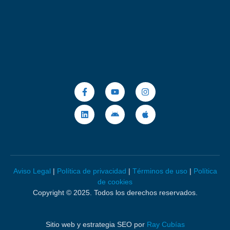
Aviso Legal
|
Política de privacidad
|
Términos de uso
|
Política
de cookies
Copyright © 2025. Todos los derechos reservados.
Sitio web y estrategia SEO por
Ray Cubías