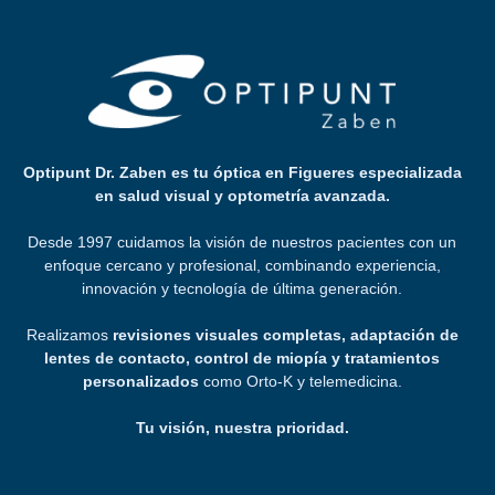
Optipunt Dr. Zaben es tu óptica en Figueres especializada
en salud visual y optometría avanzada.
Desde 1997 cuidamos la visión de nuestros pacientes con un
enfoque cercano y profesional, combinando experiencia,
innovación y tecnología de última generación.
Realizamos
revisiones visuales completas, adaptación de
lentes de contacto, control de miopía y tratamientos
personalizados
como Orto-K y telemedicina.
Tu visión, nuestra prioridad.