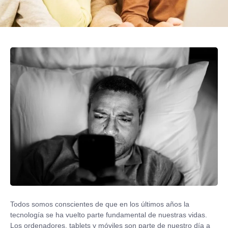
Todos somos conscientes de que en los últimos años la
tecnología se ha vuelto parte fundamental de nuestras vidas.
Los ordenadores, tablets y móviles son parte de nuestro día a