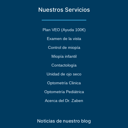
Nuestros Servicios
Plan VEO (Ayuda 100€)
Examen de la vista
Control de miopía
Miopía infantil
Contactología
Unidad de ojo seco
Optometría Clinica
Optometría Pediátrica
Acerca del Dr. Zaben
Noticias de nuestro blog