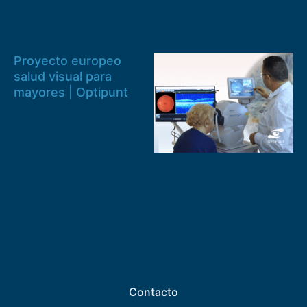
Proyecto europeo
salud visual para
mayores | Optipunt
Contacto