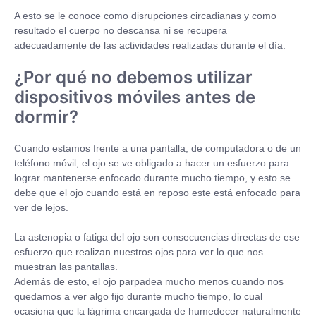
A esto se le conoce como disrupciones circadianas y como
resultado el cuerpo no descansa ni se recupera
adecuadamente de las actividades realizadas durante el día.
¿Por qué no debemos utilizar
dispositivos móviles antes de
dormir?
Cuando estamos frente a una pantalla, de computadora o de un
teléfono móvil, el ojo se ve obligado a hacer un esfuerzo para
lograr mantenerse enfocado durante mucho tiempo, y esto se
debe que el ojo cuando está en reposo este está enfocado para
ver de lejos.
La astenopia o fatiga del ojo son consecuencias directas de ese
esfuerzo que realizan nuestros ojos para ver lo que nos
muestran las pantallas.
Además de esto, el ojo parpadea mucho menos cuando nos
quedamos a ver algo fijo durante mucho tiempo, lo cual
ocasiona que la lágrima encargada de humedecer naturalmente