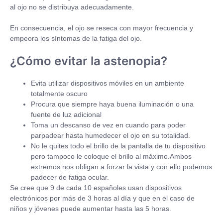
al ojo no se distribuya adecuadamente.
En consecuencia, el ojo se reseca con mayor frecuencia y
empeora los síntomas de la fatiga del ojo.
¿Cómo evitar la astenopia?
Evita utilizar dispositivos móviles en un ambiente
totalmente oscuro
Procura que siempre haya buena iluminación o una
fuente de luz adicional
Toma un descanso de vez en cuando para poder
parpadear hasta humedecer el ojo en su totalidad.
No le quites todo el brillo de la pantalla de tu dispositivo
pero tampoco le coloque el brillo al máximo.Ambos
extremos nos obligan a forzar la vista y con ello podemos
padecer de fatiga ocular.
Se cree que 9 de cada 10 españoles usan dispositivos
electrónicos por más de 3 horas al día y que en el caso de
niños y jóvenes puede aumentar hasta las 5 horas.