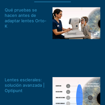
Qué pruebas se
hacen antes de
adaptar lentes Orto-
K
Lentes esclerales:
solución avanzada |
Optipunt