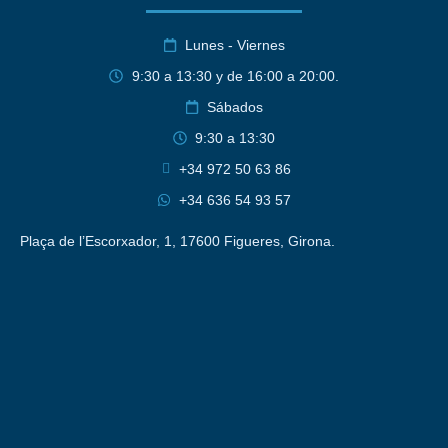
Lunes - Viernes
9:30 a 13:30 y de 16:00 a 20:00.
Sábados
9:30 a 13:30
+34 972 50 63 86
+34 636 54 93 57
Plaça de l’Escorxador, 1, 17600 Figueres, Girona.