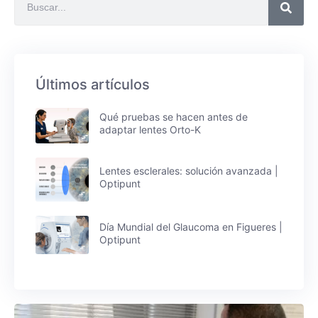
Últimos artículos
Qué pruebas se hacen antes de
adaptar lentes Orto-K
Lentes esclerales: solución avanzada |
Optipunt
Día Mundial del Glaucoma en Figueres |
Optipunt