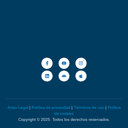
Aviso Legal
|
Política de privacidad
|
Términos de uso
|
Política
de cookies
Copyright © 2025. Todos los derechos reservados.