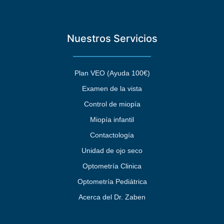
Nuestros Servicios
Plan VEO (Ayuda 100€)
Examen de la vista
Control de miopía
Miopía infantil
Contactología
Unidad de ojo seco
Optometría Clinica
Optometría Pediátrica
Acerca del Dr. Zaben