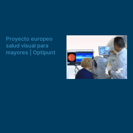
Proyecto europeo
salud visual para
mayores | Optipunt