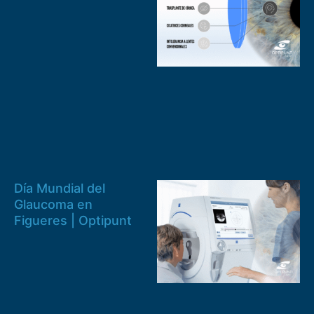
Día Mundial del
Glaucoma en
Figueres | Optipunt