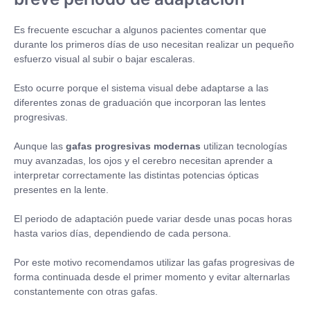
Es frecuente escuchar a algunos pacientes comentar que
durante los primeros días de uso necesitan realizar un pequeño
esfuerzo visual al subir o bajar escaleras.
Esto ocurre porque el sistema visual debe adaptarse a las
diferentes zonas de graduación que incorporan las lentes
progresivas.
Aunque las
gafas progresivas modernas
utilizan tecnologías
muy avanzadas, los ojos y el cerebro necesitan aprender a
interpretar correctamente las distintas potencias ópticas
presentes en la lente.
El periodo de adaptación puede variar desde unas pocas horas
hasta varios días, dependiendo de cada persona.
Por este motivo recomendamos utilizar las gafas progresivas de
forma continuada desde el primer momento y evitar alternarlas
constantemente con otras gafas.