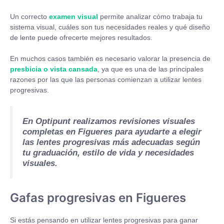
Un correcto
examen visual
permite analizar cómo trabaja tu
sistema visual, cuáles son tus necesidades reales y qué diseño
de lente puede ofrecerte mejores resultados.
En muchos casos también es necesario valorar la presencia de
presbicia o vista cansada
, ya que es una de las principales
razones por las que las personas comienzan a utilizar lentes
progresivas.
En Optipunt realizamos revisiones visuales
completas en Figueres para ayudarte a elegir
las lentes progresivas más adecuadas según
tu graduación, estilo de vida y necesidades
visuales.
Gafas progresivas en Figueres
Si estás pensando en utilizar lentes progresivas para ganar