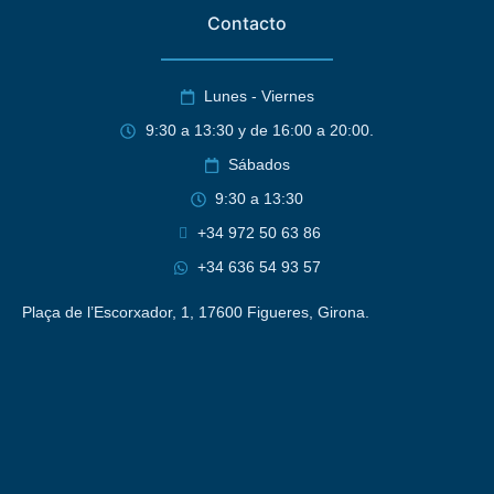
Contacto
Lunes - Viernes
9:30 a 13:30 y de 16:00 a 20:00.
Sábados
9:30 a 13:30
+34 972 50 63 86
+34 636 54 93 57
Plaça de l’Escorxador, 1, 17600 Figueres, Girona.