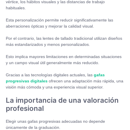
vértice, los hábitos visuales y las distancias de trabajo
habituales.
Esta personalización permite reducir significativamente las
aberraciones ópticas y mejorar la calidad visual.
Por el contrario, las lentes de tallado tradicional utilizan diseños
más estandarizados y menos personalizados.
Esto implica mayores limitaciones en determinadas situaciones
y un campo visual útil generalmente más reducido.
Gracias a las tecnologías digitales actuales, las
gafas
progresivas digitales
ofrecen una adaptación más rápida, una
visión más cómoda y una experiencia visual superior.
La importancia de una valoración
profesional
Elegir unas gafas progresivas adecuadas no depende
únicamente de la graduación.