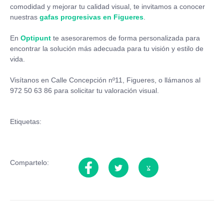
comodidad y mejorar tu calidad visual, te invitamos a conocer
nuestras
gafas progresivas en Figueres
.
En
Optipunt
te asesoraremos de forma personalizada para
encontrar la solución más adecuada para tu visión y estilo de
vida.
Visítanos en Calle Concepción nº11, Figueres, o llámanos al
972 50 63 86 para solicitar tu valoración visual.
Etiquetas:
Compartelo: