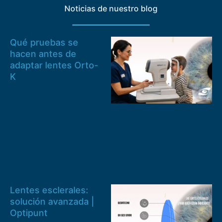
Noticias de nuestro blog
Qué pruebas se
hacen antes de
adaptar lentes Orto-
K
Lentes esclerales:
solución avanzada |
Optipunt