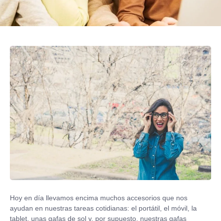
Hoy en día llevamos encima muchos accesorios que nos
ayudan en nuestras tareas cotidianas: el portátil, el móvil, la
tablet, unas gafas de sol y, por supuesto, nuestras gafas