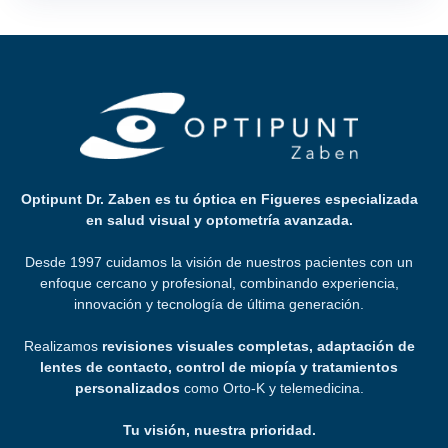
Optipunt Dr. Zaben es tu óptica en Figueres especializada
en salud visual y optometría avanzada.
Desde 1997 cuidamos la visión de nuestros pacientes con un
enfoque cercano y profesional, combinando experiencia,
innovación y tecnología de última generación.
Realizamos
revisiones visuales completas, adaptación de
lentes de contacto, control de miopía y tratamientos
personalizados
como Orto-K y telemedicina.
Tu visión, nuestra prioridad.