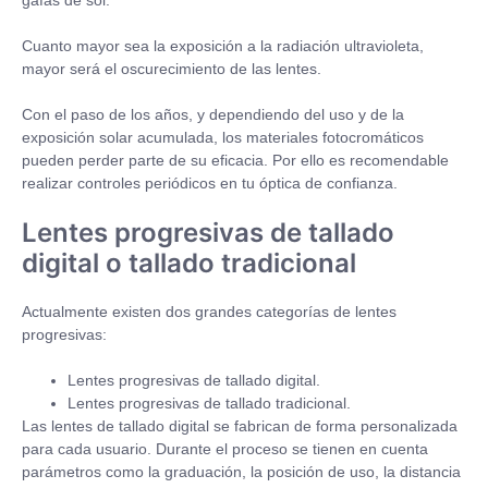
gafas de sol.
Cuanto mayor sea la exposición a la radiación ultravioleta,
mayor será el oscurecimiento de las lentes.
Con el paso de los años, y dependiendo del uso y de la
exposición solar acumulada, los materiales fotocromáticos
pueden perder parte de su eficacia. Por ello es recomendable
realizar controles periódicos en tu óptica de confianza.
Lentes progresivas de tallado
digital o tallado tradicional
Actualmente existen dos grandes categorías de lentes
progresivas:
Lentes progresivas de tallado digital.
Lentes progresivas de tallado tradicional.
Las lentes de tallado digital se fabrican de forma personalizada
para cada usuario. Durante el proceso se tienen en cuenta
parámetros como la graduación, la posición de uso, la distancia