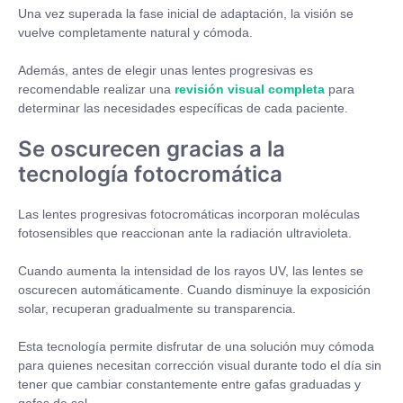
Una vez superada la fase inicial de adaptación, la visión se
vuelve completamente natural y cómoda.
Además, antes de elegir unas lentes progresivas es
recomendable realizar una
revisión visual completa
para
determinar las necesidades específicas de cada paciente.
Se oscurecen gracias a la
tecnología fotocromática
Las lentes progresivas fotocromáticas incorporan moléculas
fotosensibles que reaccionan ante la radiación ultravioleta.
Cuando aumenta la intensidad de los rayos UV, las lentes se
oscurecen automáticamente. Cuando disminuye la exposición
solar, recuperan gradualmente su transparencia.
Esta tecnología permite disfrutar de una solución muy cómoda
para quienes necesitan corrección visual durante todo el día sin
tener que cambiar constantemente entre gafas graduadas y