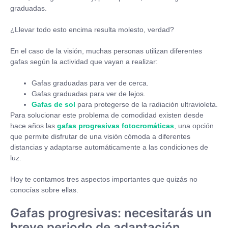
graduadas.
¿Llevar todo esto encima resulta molesto, verdad?
En el caso de la visión, muchas personas utilizan diferentes
gafas según la actividad que vayan a realizar:
Gafas graduadas para ver de cerca.
Gafas graduadas para ver de lejos.
Gafas de sol
para protegerse de la radiación ultravioleta.
Para solucionar este problema de comodidad existen desde
hace años las
gafas progresivas fotocromáticas
, una opción
que permite disfrutar de una visión cómoda a diferentes
distancias y adaptarse automáticamente a las condiciones de
luz.
Hoy te contamos tres aspectos importantes que quizás no
conocías sobre ellas.
Gafas progresivas: necesitarás un
breve periodo de adaptación