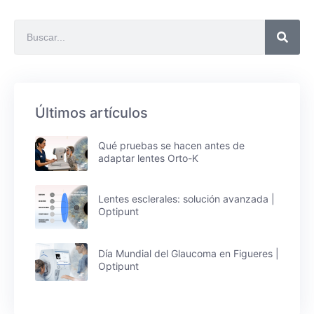
Últimos artículos
Qué pruebas se hacen antes de
adaptar lentes Orto-K
Lentes esclerales: solución avanzada |
Optipunt
Día Mundial del Glaucoma en Figueres |
Optipunt