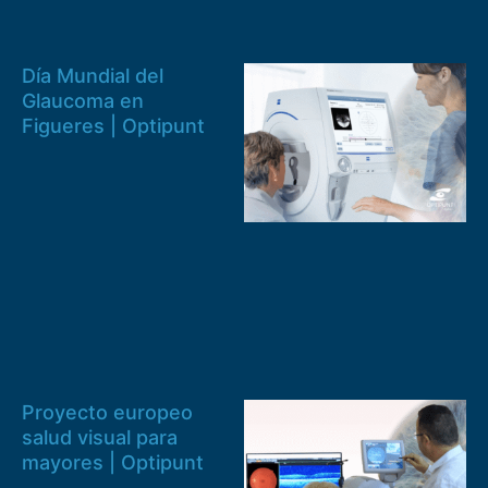
Día Mundial del
Glaucoma en
Figueres | Optipunt
Proyecto europeo
salud visual para
mayores | Optipunt