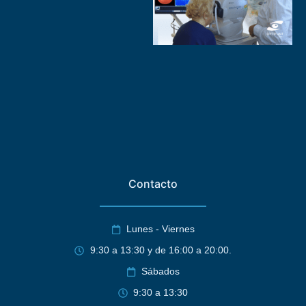
Contacto
Lunes - Viernes
9:30 a 13:30 y de 16:00 a 20:00.
Sábados
9:30 a 13:30