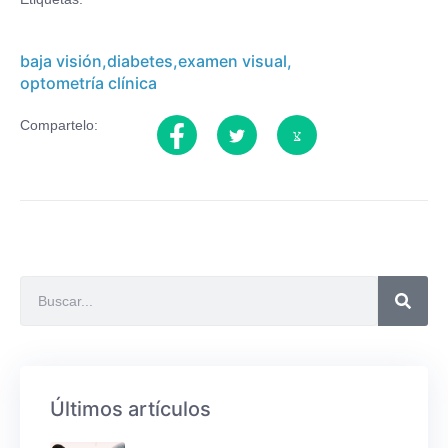
baja visión
,
diabetes
,
examen visual
,
optometría clínica
Compartelo:
Últimos artículos