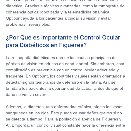
diabética. Gracias a técnicas avanzadas, como la tomografía de
coherencia óptica robotizada y la telemedicina oftálmica,
Optipunt ayuda a los pacientes a cuidar su visión y evitar
problemas irreversibles.
¿Por Qué es Importante el Control Ocular
para Diabéticos en Figueres?
La retinopatía diabética es una de las causas principales de
pérdida de visión en adultos en edad laboral. Sin embargo, esta
complicación es prevenible con un control ocular adecuado y
frecuente. En Optipunt, los controles visuales están orientados a
detectar signos tempranos de deterioro en la retina. Así, se
brinda a los pacientes la oportunidad de actuar antes de que el
daño se vuelva severo.
Además, la diabetes, una enfermedad crónica, afecta los vasos
sanguíneos en los ojos. Esto puede causar daños graves si no
se detecta a tiempo. Para la población diabética de Figueres y
Alt Empordà, un control visual constante hace la diferencia entre