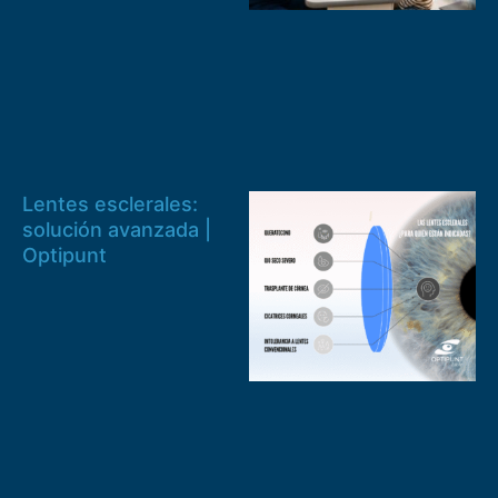
Lentes esclerales:
solución avanzada |
Optipunt