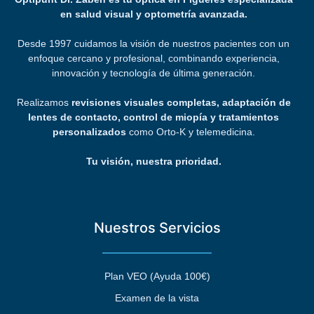
en salud visual y optometría avanzada.
Desde 1997 cuidamos la visión de nuestros pacientes con un
enfoque cercano y profesional, combinando experiencia,
innovación y tecnología de última generación.
Realizamos
revisiones visuales completas, adaptación de
lentes de contacto, control de miopía y tratamientos
personalizados
como Orto-K y telemedicina.
Tu visión, nuestra prioridad.
Nuestros Servicios
Plan VEO (Ayuda 100€)
Examen de la vista