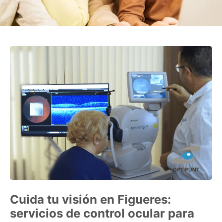
Cuida tu visión en Figueres:
servicios de control ocular para