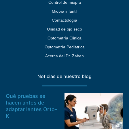
Control de miopía
Miopía infantil
Contactología
Unidad de ojo seco
Optometría Clinica
Optometría Pediátrica
Acerca del Dr. Zaben
Noticias de nuestro blog
Qué pruebas se
hacen antes de
adaptar lentes Orto-
K