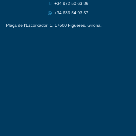
+34 972 50 63 86
+34 636 54 93 57
Plaça de l’Escorxador, 1, 17600 Figueres, Girona.