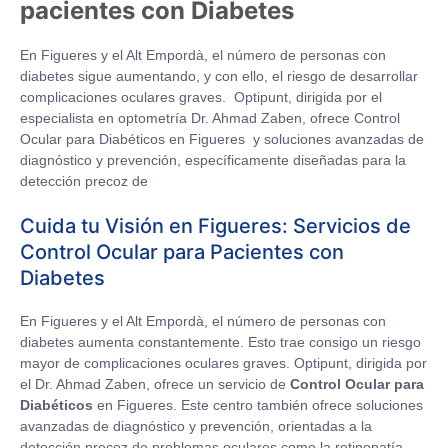
pacientes con Diabetes
En Figueres y el Alt Empordà, el número de personas con
diabetes sigue aumentando, y con ello, el riesgo de desarrollar
complicaciones oculares graves. Optipunt, dirigida por el
especialista en optometría Dr. Ahmad Zaben, ofrece Control
Ocular para Diabéticos en Figueres y soluciones avanzadas de
diagnóstico y prevención, específicamente diseñadas para la
detección precoz de
Cuida tu Visión en Figueres: Servicios de
Control Ocular para Pacientes con
Diabetes
En Figueres y el Alt Empordà, el número de personas con
diabetes aumenta constantemente. Esto trae consigo un riesgo
mayor de complicaciones oculares graves. Optipunt, dirigida por
el Dr. Ahmad Zaben, ofrece un servicio de
Control Ocular para
Diabéticos
en Figueres. Este centro también ofrece soluciones
avanzadas de diagnóstico y prevención, orientadas a la
detección precoz de problemas oculares como la retinopatía