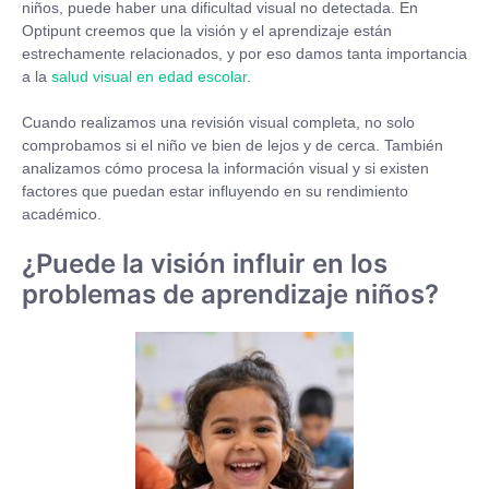
niños, puede haber una dificultad visual no detectada. En
Optipunt creemos que la visión y el aprendizaje están
estrechamente relacionados, y por eso damos tanta importancia
a la
salud visual en edad escolar
.
Cuando realizamos una revisión visual completa, no solo
comprobamos si el niño ve bien de lejos y de cerca. También
analizamos cómo procesa la información visual y si existen
factores que puedan estar influyendo en su rendimiento
académico.
¿Puede la visión influir en los
problemas de aprendizaje niños?