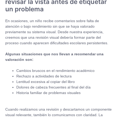
revisar la vista antes de etiquetar
un problema
En ocasiones, un niño recibe comentarios sobre falta de
atención o bajo rendimiento sin que se haya valorado
previamente su sistema visual. Desde nuestra experiencia,
creemos que una revisión visual debería formar parte del
proceso cuando aparecen dificultades escolares persistentes.
Algunas situaciones que nos llevan a recomendar una
valoración son:
Cambios bruscos en el rendimiento académico
Rechazo a actividades de lectura
Lentitud excesiva al copiar del libro
Dolores de cabeza frecuentes al final del día
Historia familiar de problemas visuales
Cuando realizamos una revisión y descartamos un componente
visual relevante, también lo comunicamos con claridad. La