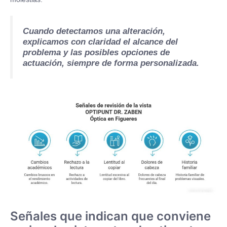
Cuando detectamos una alteración,
explicamos con claridad el alcance del
problema y las posibles opciones de
actuación, siempre de forma personalizada.
Señales que indican que conviene