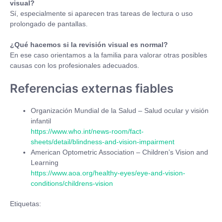
visual?
Sí, especialmente si aparecen tras tareas de lectura o uso
prolongado de pantallas.
¿Qué hacemos si la revisión visual es normal?
En ese caso orientamos a la familia para valorar otras posibles
causas con los profesionales adecuados.
Referencias externas fiables
Organización Mundial de la Salud – Salud ocular y visión
infantil
https://www.who.int/news-room/fact-
sheets/detail/blindness-and-vision-impairment
American Optometric Association – Children’s Vision and
Learning
https://www.aoa.org/healthy-eyes/eye-and-vision-
conditions/childrens-vision
Etiquetas: