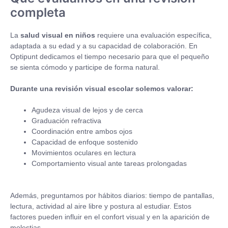
completa
La
salud visual en niños
requiere una evaluación específica,
adaptada a su edad y a su capacidad de colaboración. En
Optipunt dedicamos el tiempo necesario para que el pequeño
se sienta cómodo y participe de forma natural.
Durante una revisión visual escolar solemos valorar:
Agudeza visual de lejos y de cerca
Graduación refractiva
Coordinación entre ambos ojos
Capacidad de enfoque sostenido
Movimientos oculares en lectura
Comportamiento visual ante tareas prolongadas
Además, preguntamos por hábitos diarios: tiempo de pantallas,
lectura, actividad al aire libre y postura al estudiar. Estos
factores pueden influir en el confort visual y en la aparición de
molestias.