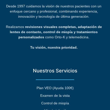
Desde 1997 cuidamos la visión de nuestros pacientes con un
enfoque cercano y profesional, combinando experiencia,
innovación y tecnología de última generación.
Realizamos
revisiones visuales completas, adaptación de
lentes de contacto, control de miopía y tratamientos
personalizados
como Orto-K y telemedicina.
Tu visión, nuestra prioridad.
Nuestros Servicios
Plan VEO (Ayuda 100€)
Examen de la vista
Control de miopía