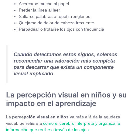
Acercarse mucho al papel
Perder la línea al leer
Saltarse palabras o repetir renglones
Quejarse de dolor de cabeza frecuente
Parpadear o frotarse los ojos con frecuencia
Cuando detectamos estos signos, solemos
recomendar una valoración más completa
para descartar que exista un componente
visual implicado.
La percepción visual en niños y su
impacto en el aprendizaje
La
percepción visual en niños
va más allá de la agudeza
visual. Se refiere a
cómo el cerebro interpreta y organiza la
información que recibe a través de los ojos
.