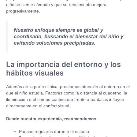
niño se siente cómodo y que su rendimiento mejora
progresivamente.
Nuestro enfoque siempre es global y
coordinado, buscando el bienestar del niño y
evitando soluciones precipitadas.
La importancia del entorno y los
hábitos visuales
Además de la parte clínica, prestamos atención al entorno en el
que el niño estudia. Factores como la distancia al cuaderno, la
iluminación o el tiempo continuado frente a pantallas influyen
directamente en el confort visual.
Desde nuestra experiencia, recomendamos:
Pausas regulares durante el estudio