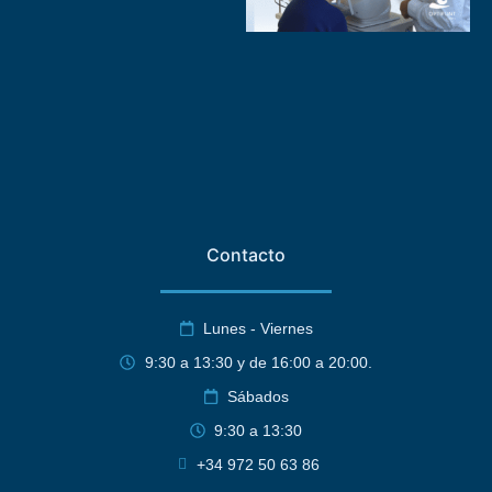
Contacto
Lunes - Viernes
9:30 a 13:30 y de 16:00 a 20:00.
Sábados
9:30 a 13:30
+34 972 50 63 86