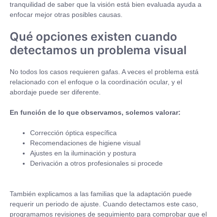
tranquilidad de saber que la visión está bien evaluada ayuda a
enfocar mejor otras posibles causas.
Qué opciones existen cuando
detectamos un problema visual
No todos los casos requieren gafas. A veces el problema está
relacionado con el enfoque o la coordinación ocular, y el
abordaje puede ser diferente.
En función de lo que observamos, solemos valorar:
Corrección óptica específica
Recomendaciones de higiene visual
Ajustes en la iluminación y postura
Derivación a otros profesionales si procede
También explicamos a las familias que la adaptación puede
requerir un periodo de ajuste. Cuando detectamos este caso,
programamos revisiones de seguimiento para comprobar que el