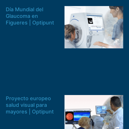
Día Mundial del
Glaucoma en
Figueres | Optipunt
Proyecto europeo
salud visual para
mayores | Optipunt