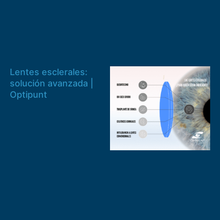
Lentes esclerales:
solución avanzada |
Optipunt