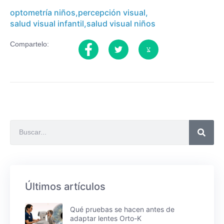
optometría niños
,
percepción visual
,
salud visual infantil
,
salud visual niños
Compartelo:
Últimos artículos
Qué pruebas se hacen antes de
adaptar lentes Orto-K