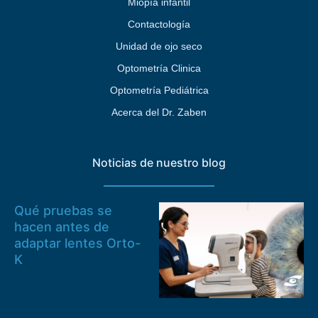
Miopía infantil
Contactología
Unidad de ojo seco
Optometría Clinica
Optometría Pediátrica
Acerca del Dr. Zaben
Noticias de nuestro blog
Qué pruebas se
hacen antes de
adaptar lentes Orto-
K