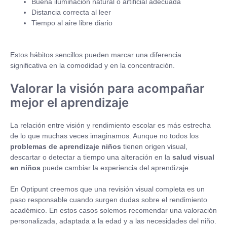
Buena iluminación natural o artificial adecuada
Distancia correcta al leer
Tiempo al aire libre diario
Estos hábitos sencillos pueden marcar una diferencia
significativa en la comodidad y en la concentración.
Valorar la visión para acompañar
mejor el aprendizaje
La relación entre visión y rendimiento escolar es más estrecha
de lo que muchas veces imaginamos. Aunque no todos los
problemas de aprendizaje niños
tienen origen visual,
descartar o detectar a tiempo una alteración en la
salud visual
en niños
puede cambiar la experiencia del aprendizaje.
En Optipunt creemos que una revisión visual completa es un
paso responsable cuando surgen dudas sobre el rendimiento
académico. En estos casos solemos recomendar una valoración
personalizada, adaptada a la edad y a las necesidades del niño.