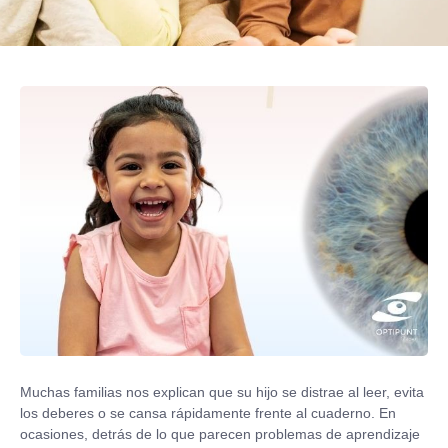
Muchas familias nos explican que su hijo se distrae al leer, evita
los deberes o se cansa rápidamente frente al cuaderno. En
ocasiones, detrás de lo que parecen problemas de aprendizaje