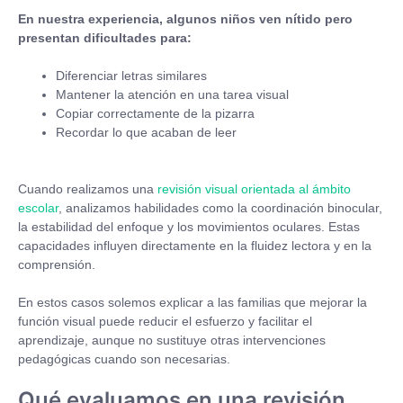
En nuestra experiencia, algunos niños ven nítido pero
presentan dificultades para:
Diferenciar letras similares
Mantener la atención en una tarea visual
Copiar correctamente de la pizarra
Recordar lo que acaban de leer
Cuando realizamos una
revisión visual orientada al ámbito
escolar
, analizamos habilidades como la coordinación binocular,
la estabilidad del enfoque y los movimientos oculares. Estas
capacidades influyen directamente en la fluidez lectora y en la
comprensión.
En estos casos solemos explicar a las familias que mejorar la
función visual puede reducir el esfuerzo y facilitar el
aprendizaje, aunque no sustituye otras intervenciones
pedagógicas cuando son necesarias.
Qué evaluamos en una revisión