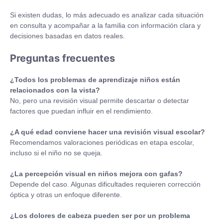
Si existen dudas, lo más adecuado es analizar cada situación
en consulta y acompañar a la familia con información clara y
decisiones basadas en datos reales.
Preguntas frecuentes
¿Todos los problemas de aprendizaje niños están
relacionados con la vista?
No, pero una revisión visual permite descartar o detectar
factores que puedan influir en el rendimiento.
¿A qué edad conviene hacer una revisión visual escolar?
Recomendamos valoraciones periódicas en etapa escolar,
incluso si el niño no se queja.
¿La percepción visual en niños mejora con gafas?
Depende del caso. Algunas dificultades requieren corrección
óptica y otras un enfoque diferente.
¿Los dolores de cabeza pueden ser por un problema