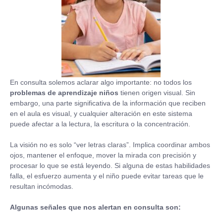
En consulta solemos aclarar algo importante: no todos los
problemas de aprendizaje niños
tienen origen visual. Sin
embargo, una parte significativa de la información que reciben
en el aula es visual, y cualquier alteración en este sistema
puede afectar a la lectura, la escritura o la concentración.
La visión no es solo “ver letras claras”. Implica coordinar ambos
ojos, mantener el enfoque, mover la mirada con precisión y
procesar lo que se está leyendo. Si alguna de estas habilidades
falla, el esfuerzo aumenta y el niño puede evitar tareas que le
resultan incómodas.
Algunas señales que nos alertan en consulta son: