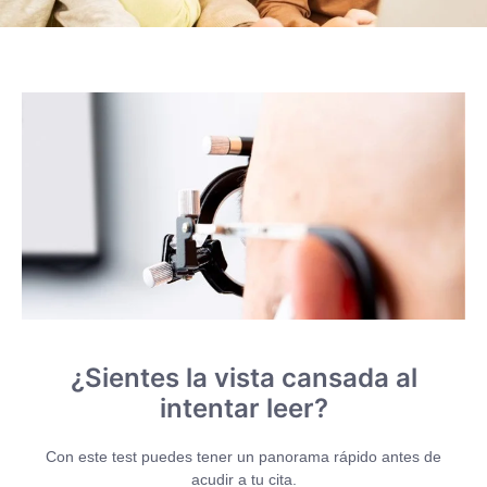
¿Sientes la vista cansada al
intentar leer?
Con este test puedes tener un panorama rápido antes de
acudir a tu cita.