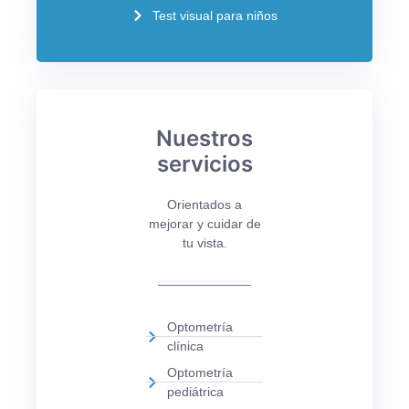
Test visual para niños
Nuestros
servicios
Orientados a
mejorar y cuidar de
tu vista.
Optometría
clínica
Optometría
pediátrica