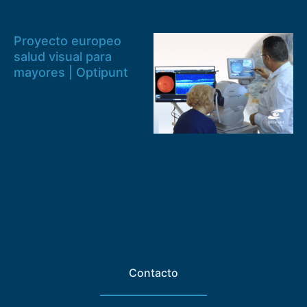
Proyecto europeo
salud visual para
mayores | Optipunt
Contacto