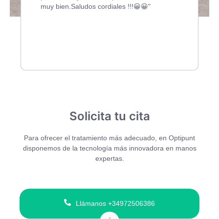
muy bien.Saludos cordiales !!!😀😀"
Solicita tu cita
Para ofrecer el tratamiento más adecuado, en Optipunt
disponemos de la tecnología más innovadora en manos
expertas.
Llámanos +34972506386