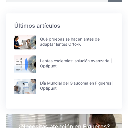
Últimos artículos
Qué pruebas se hacen antes de
adaptar lentes Orto-K
Lentes esclerales: solución avanzada |
Optipunt
Día Mundial del Glaucoma en Figueres |
Optipunt
¿Necesitas atención en Figueres?