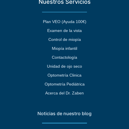
Nuestros Servicios
Plan VEO (Ayuda 100€)
Examen de la vista
Control de miopía
Miopía infantil
Contactología
Unidad de ojo seco
Optometría Clinica
Optometría Pediátrica
Acerca del Dr. Zaben
Noticias de nuestro blog