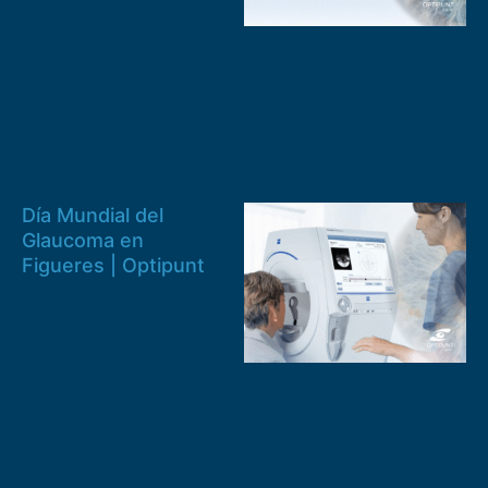
Día Mundial del
Glaucoma en
Figueres | Optipunt