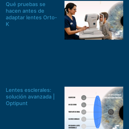
Qué pruebas se
hacen antes de
adaptar lentes Orto-
K
Lentes esclerales:
solución avanzada |
Optipunt