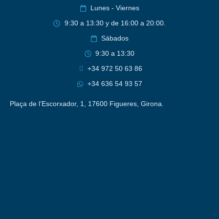
Lunes - Viernes
9:30 a 13:30 y de 16:00 a 20:00.
Sábados
9:30 a 13:30
+34 972 50 63 86
+34 636 54 93 57
Plaça de l’Escorxador, 1, 17600 Figueres, Girona.