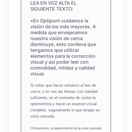
LEA EN VOZ ALTA EL
SIGUIENTE TEXTO:
«En Optipunt cuidamos la
visión de los más mayores. A
medida que envejecemos
nuestra visión de cerca
disminuye, esto conlleva que
tengamos que utilizar
elementos para la corrección
visual y así poder leer con
comodidad, nitidez y calidad
visual.
Si notas que haces esfuerzo al leer de
cerca, o no ves las letreas con claridad
suficiente, es el momento de visitar tu
optometrista y hacer un examen visual
completo, seguramente lo que tengas es
vista cansada.
Clínicamente, al padecimiento de la vista cansada