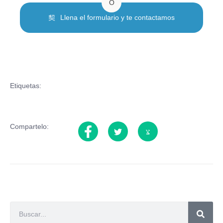
Ó
Llena el formulario y te contactamos
Etiquetas:
Compartelo: