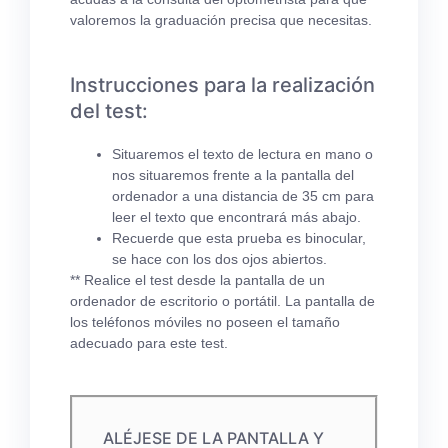
valoremos la graduación precisa que necesitas.
Instrucciones para la realización
del test:
Situaremos el texto de lectura en mano o
nos situaremos frente a la pantalla del
ordenador a una distancia de 35 cm para
leer el texto que encontrará más abajo.
Recuerde que esta prueba es binocular,
se hace con los dos ojos abiertos.
** Realice el test desde la pantalla de un
ordenador de escritorio o portátil. La pantalla de
los teléfonos móviles no poseen el tamaño
adecuado para este test.
ALÉJESE DE LA PANTALLA Y