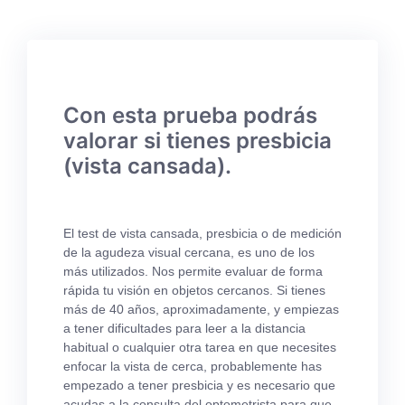
Con esta prueba podrás
valorar si tienes presbicia
(vista cansada).
El test de vista cansada, presbicia o de medición
de la agudeza visual cercana, es uno de los
más utilizados. Nos permite evaluar de forma
rápida tu visión en objetos cercanos. Si tienes
más de 40 años, aproximadamente, y empiezas
a tener dificultades para leer a la distancia
habitual o cualquier otra tarea en que necesites
enfocar la vista de cerca, probablemente has
empezado a tener presbicia y es necesario que
acudas a la consulta del optometrista para que