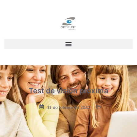
Test de visión próxima
11 de febrero de 2022