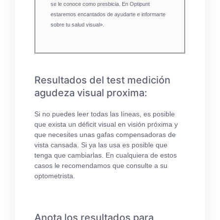
se le conoce como presbicia. En Optipunt
estaremos encantados de ayudarte e informarte
sobre tu salud visual».
Resultados del test medición
agudeza visual proxima:
Si no puedes leer todas las líneas, es posible
que exista un déficit visual en visión próxima y
que necesites unas gafas compensadoras de
vista cansada. Si ya las usa es posible que
tenga que cambiarlas. En cualquiera de estos
casos le recomendamos que consulte a su
optometrista.
Anota los resultados para