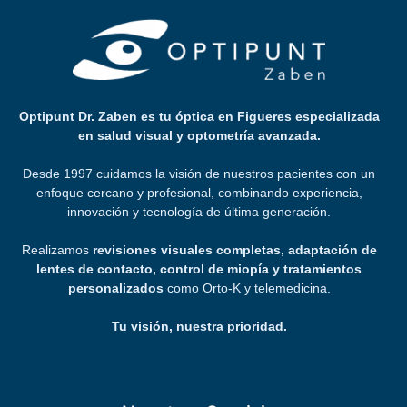
Optipunt Dr. Zaben es tu óptica en Figueres especializada
en salud visual y optometría avanzada.
Desde 1997 cuidamos la visión de nuestros pacientes con un
enfoque cercano y profesional, combinando experiencia,
innovación y tecnología de última generación.
Realizamos
revisiones visuales completas, adaptación de
lentes de contacto, control de miopía y tratamientos
personalizados
como Orto-K y telemedicina.
Tu visión, nuestra prioridad.