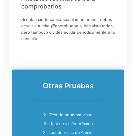
comprobarlos
Si notas cierto cansancio al intentar leer, debes
acudir a tu cita ¡Enhorabuena si has visto todas,
pero tampoco olvides acudir periódicamente a la
consulta!
Otras Pruebas
Test de agudeza visual
Test de visión próxima
Test de rejilla de Amsler