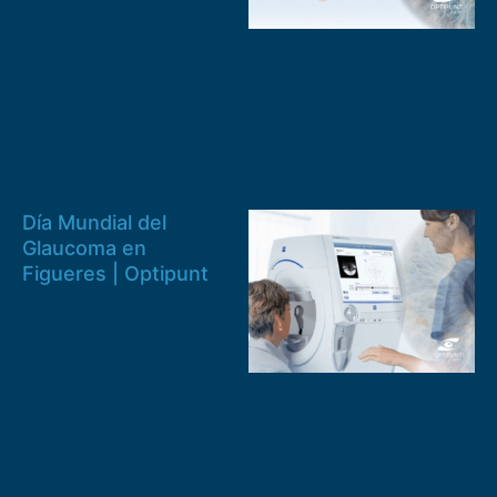
Día Mundial del
Glaucoma en
Figueres | Optipunt