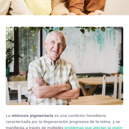
La
retinosis pigmentaria
es una condición hereditaria
caracterizada por la degeneración progresiva de la retina, y se
manifiesta a través de múltiples
problemas que afectan la visión