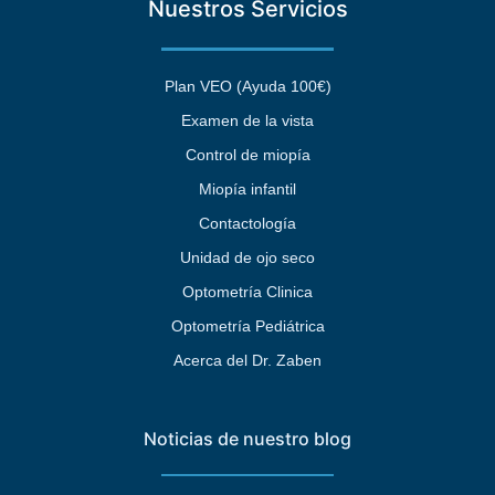
Nuestros Servicios
Plan VEO (Ayuda 100€)
Examen de la vista
Control de miopía
Miopía infantil
Contactología
Unidad de ojo seco
Optometría Clinica
Optometría Pediátrica
Acerca del Dr. Zaben
Noticias de nuestro blog