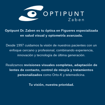
Optipunt Dr. Zaben es tu óptica en Figueres especializada
en salud visual y optometría avanzada.
Desde 1997 cuidamos la visión de nuestros pacientes con un
enfoque cercano y profesional, combinando experiencia,
innovación y tecnología de última generación.
Realizamos
revisiones visuales completas, adaptación de
lentes de contacto, control de miopía y tratamientos
personalizados
como Orto-K y telemedicina.
Tu visión, nuestra prioridad.