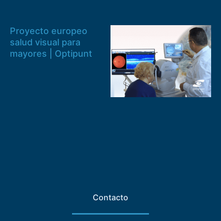
Proyecto europeo
salud visual para
mayores | Optipunt
Contacto