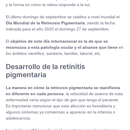
y la forma en cómo la retina responde a la luz.
El último domingo de septiembre se celebra a nivel mundial el
Día Mundial de la Retinosis Pigmentaria
, siendo la fecha
indicada para el año 2020 el domingo 27 de septiembre.
El
objetivo de este día internacional es la de que se
reconozca a esta patología ocular y el alcance que tiene
en
los ámbitos científico, sanitario, familiar, laboral, etc.
Desarrollo de la retinitis
pigmentaria
La manera en cómo la retinosis pigmentaria se manifiesta
es diferente en cada persona
, la velocidad de avance de esta
enfermedad varía según el tipo de gen que tenga el paciente.
Es importante mencionar que esta afección es hereditaria y
algunos síntomas ya comienzan a aparecer en la infancia o
adolescencia.