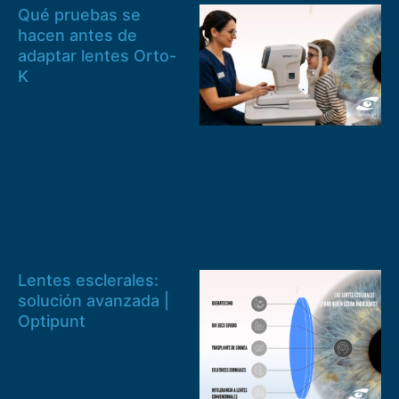
Qué pruebas se
hacen antes de
adaptar lentes Orto-
K
Lentes esclerales:
solución avanzada |
Optipunt