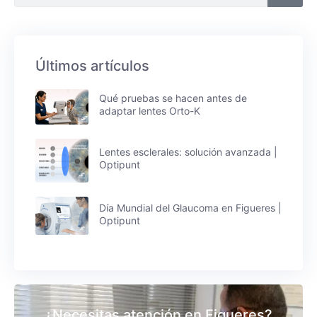
Últimos artículos
Qué pruebas se hacen antes de
adaptar lentes Orto-K
Lentes esclerales: solución avanzada |
Optipunt
Día Mundial del Glaucoma en Figueres |
Optipunt
¿Necesitas atención en Figueres?