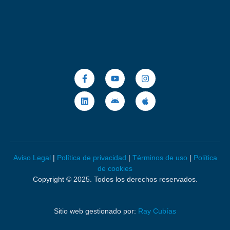
Aviso Legal
|
Política de privacidad
|
Términos de uso
|
Política
de cookies
Copyright © 2025. Todos los derechos reservados.
Sitio web gestionado por:
Ray Cubías