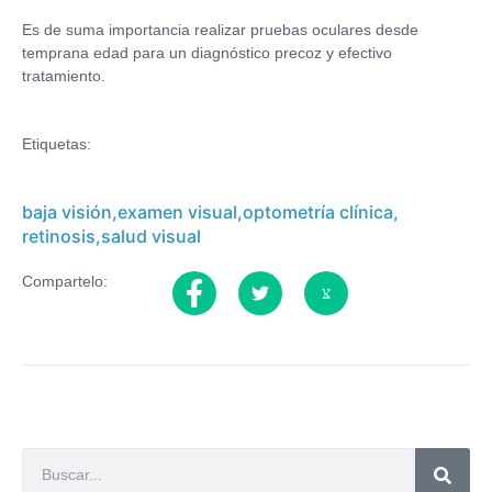
Es de suma importancia realizar pruebas oculares desde
temprana edad para un diagnóstico precoz y efectivo
tratamiento.
Etiquetas:
baja visión
,
examen visual
,
optometría clínica
,
retinosis
,
salud visual
Compartelo: