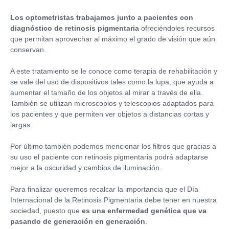
Los optometristas trabajamos junto a pacientes con
diagnóstico de retinosis pigmentaria
ofreciéndoles recursos
que permitan aprovechar al máximo el grado de visión que aún
conservan.
A este tratamiento se le conoce como terapia de rehabilitación y
se vale del uso de dispositivos tales como la lupa, que ayuda a
aumentar el tamaño de los objetos al mirar a través de ella.
También se utilizan microscopios y telescopios adaptados para
los pacientes y que permiten ver objetos a distancias cortas y
largas.
Por último también podemos mencionar los filtros que gracias a
su uso el paciente con retinosis pigmentaria podrá adaptarse
mejor a la oscuridad y cambios de iluminación.
Para finalizar queremos recalcar la importancia que el Día
Internacional de la Retinosis Pigmentaria debe tener en nuestra
sociedad, puesto que
es una enfermedad genética que va
pasando de generación en generación
.