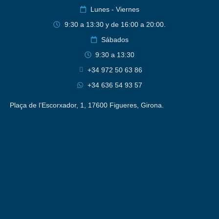
Lunes - Viernes
9:30 a 13:30 y de 16:00 a 20:00.
Sábados
9:30 a 13:30
+34 972 50 63 86
+34 636 54 93 57
Plaça de l’Escorxador, 1, 17600 Figueres, Girona.