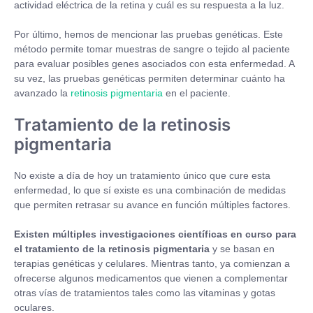
actividad eléctrica de la retina y cuál es su respuesta a la luz.
Por último, hemos de mencionar las pruebas genéticas. Este
método permite tomar muestras de sangre o tejido al paciente
para evaluar posibles genes asociados con esta enfermedad. A
su vez, las pruebas genéticas permiten determinar cuánto ha
avanzado la
retinosis pigmentaria
en el paciente.
Tratamiento de la retinosis
pigmentaria
No existe a día de hoy un tratamiento único que cure esta
enfermedad, lo que sí existe es una combinación de medidas
que permiten retrasar su avance en función múltiples factores.
Existen múltiples investigaciones científicas en curso para
el tratamiento de la retinosis pigmentaria
y se basan en
terapias genéticas y celulares. Mientras tanto, ya comienzan a
ofrecerse algunos medicamentos que vienen a complementar
otras vías de tratamientos tales como las vitaminas y gotas
oculares.