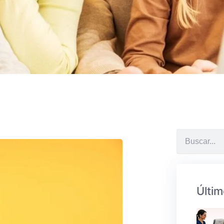
Últim