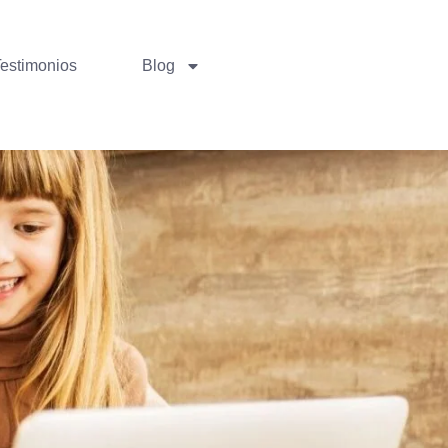
Testimonios
Blog