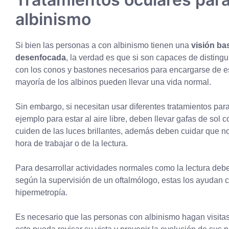
albinismo
Si bien las personas a con albinismo tienen una
visión ba
desenfocada
, la verdad es que si son capaces de distingu
con los conos y bastones necesarios para encargarse de est
mayoría de los albinos pueden llevar una vida normal.
Sin embargo, si necesitan usar diferentes tratamientos para
ejemplo para estar al aire libre, deben llevar gafas de sol 
cuiden de las luces brillantes, además deben cuidar que no
hora de trabajar o de la lectura.
Para desarrollar actividades normales como la lectura deb
según la supervisión de un oftalmólogo, estas los ayudan
hipermetropía.
Es necesario que las personas con albinismo hagan visitas