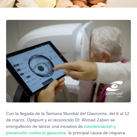
Con la llegada de la Semana Mundial del Glaucoma, del 6 al 12
de marzo, Optipunt y el reconocido Dr. Ahmad Zaben se
enorgullecen de lanzar una iniciativa de
concienciación y
prevención contra el glaucoma,
la principal causa de ceguera