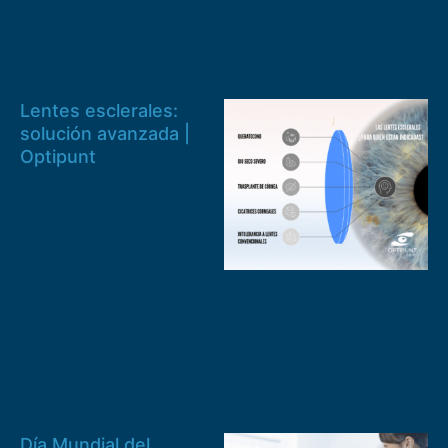
Lentes esclerales:
solución avanzada |
Optipunt
Día Mundial del