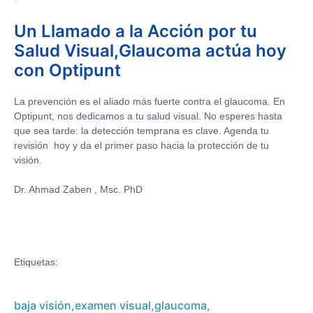
Un Llamado a la Acción por tu
Salud Visual,Glaucoma actúa hoy
con Optipunt
La prevención es el aliado más fuerte contra el glaucoma. En
Optipunt, nos dedicamos a tu salud visual. No esperes hasta
que sea tarde: la detección temprana es clave. Agenda tu
revisión hoy y da el primer paso hacia la protección de tu
visión.
Dr. Ahmad Zaben , Msc. PhD
Etiquetas:
baja visión
,
examen visual
,
glaucoma
,