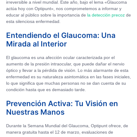
irreversible a nivel mundial. Este año, bajo el lema «Glaucoma
actúa hoy con Optipunt», nos comprometemos a informar y
educar al público sobre la importancia de
la detección precoz
de
esta silenciosa enfermedad.
Entendiendo el Glaucoma: Una
Mirada al Interior
El glaucoma es una afección ocular caracterizada por el
aumento de la presión intraocular, que puede dañar el nervio
óptico y llevar a la pérdida de visión. Lo más alarmante de esta
enfermedad es su naturaleza asintomática en las fases iniciales,
lo que significa que muchas personas no se dan cuenta de su
condición hasta que es demasiado tarde.
Prevención Activa: Tu Visión en
Nuestras Manos
Durante la Semana Mundial del Glaucoma, Optipunt ofrece, de
manera gratuita hasta el 12 de marzo, evaluaciones de