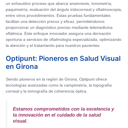
un exhaustivo proceso que abarca anamnesis, tonometría,
paquimetría, evaluación del ángulo iridocorneal y oftalmoscopia,
entre otros procedimientos. Estas pruebas fundamentales
facilitan una detección precoz y eficaz, permitiéndonos
proporcionar un diagnóstico preciso mediante telemedicina
oftálmica. Este enfoque innovador asegura una derivación
oportuna a servicios de oftalmología especializada, optimizando
la atención y el tratamiento para nuestros pacientes.
Optipunt: Pioneros en Salud Visual
en Girona
Siendo pioneros en la región de Girona, Optipunt ofrece
tecnologías avanzadas como la campimetría, la topografía
corneal y la tomografía de coherencia óptica.
Estamos comprometidos con la excelencia y
la innovación en el cuidado de la salud
visual.