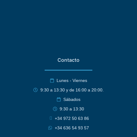
Contacto
Lunes - Viernes
9:30 a 13:30 y de 16:00 a 20:00.
Sábados
9:30 a 13:30
+34 972 50 63 86
+34 636 54 93 57