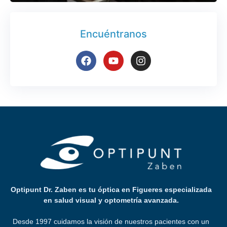
Encuéntranos
Optipunt Dr. Zaben es tu óptica en Figueres especializada
en salud visual y optometría avanzada.
Desde 1997 cuidamos la visión de nuestros pacientes con un