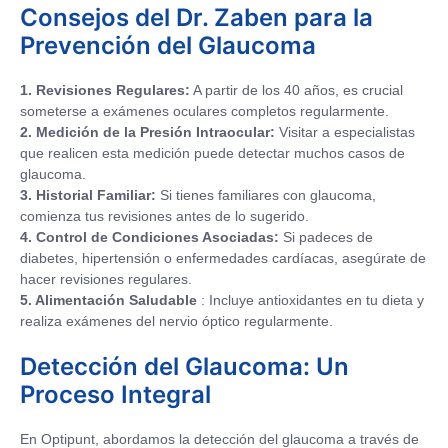
Consejos del Dr. Zaben para la
Prevención del Glaucoma
1. Revisiones Regulares:
A partir de los 40 años, es crucial
someterse a exámenes oculares completos regularmente.
2. Medición de la Presión Intraocular:
Visitar a especialistas
que realicen esta medición puede detectar muchos casos de
glaucoma.
3. Historial Familiar:
Si tienes familiares con glaucoma,
comienza tus revisiones antes de lo sugerido.
4. Control de Condiciones Asociadas:
Si padeces de
diabetes, hipertensión o enfermedades cardíacas, asegúrate de
hacer revisiones regulares.
5. Alimentación Saludable
: Incluye antioxidantes en tu dieta y
realiza exámenes del nervio óptico regularmente.
Detección del Glaucoma: Un
Proceso Integral
En Optipunt, abordamos la detección del glaucoma a través de