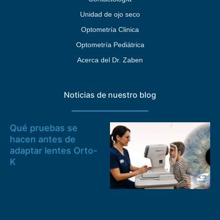
Unidad de ojo seco
Optometría Clinica
Optometría Pediátrica
Acerca del Dr. Zaben
Noticias de nuestro blog
Qué pruebas se
hacen antes de
adaptar lentes Orto-
K