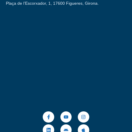
Plaça de l’Escorxador, 1, 17600 Figueres, Girona.