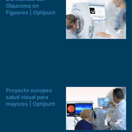
Glaucoma en
Figueres | Optipunt
Proyecto europeo
salud visual para
mayores | Optipunt