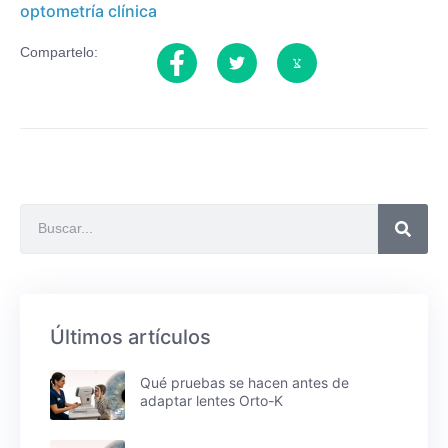
optometría clínica
Compartelo:
Últimos artículos
Qué pruebas se hacen antes de
adaptar lentes Orto-K