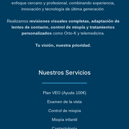
enfoque cercano y profesional, combinando experiencia,
innovación y tecnología de última generación.
Realizamos
revisiones visuales completas, adaptación de
lentes de contacto, control de miopía y tratamientos
personalizados
como Orto-K y telemedicina.
Tu visión, nuestra prioridad.
Nuestros Servicios
Plan VEO (Ayuda 100€)
Examen de la vista
Control de miopía
Miopía infantil
Contactología