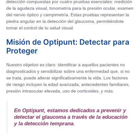
detección compuestas por cuatro pruebas esenciales: medición
de la agudeza visual, tonometría para la presión ocular, examen
del nervio óptico y campimetría. Estas pruebas representan la
piedra angular en la detección del glaucoma, permitiéndote
tomar el control de tu salud visual.
Misión de Optipunt: Detectar para
Proteger
Nuestro objetivo es claro: identificar a aquellos pacientes no
diagnosticados y sensibilizar sobre una enfermedad que, si no
se trata, puede alterar significativamente la vida. Los factores
de riesgo incluyen la edad avanzada, antecedentes familiares,
presión intraocular elevada, uso de corticoides, y más.
En Optipunt, estamos dedicados a prevenir y
detectar el glaucoma a través de la educación
y la detección temprana
.