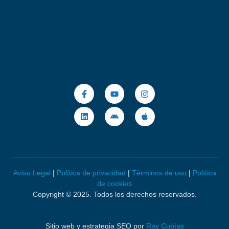
Aviso Legal
|
Política de privacidad
|
Términos de uso
|
Política
de cookies
Copyright © 2025. Todos los derechos reservados.
Sitio web y estrategia SEO por
Ray Cubías