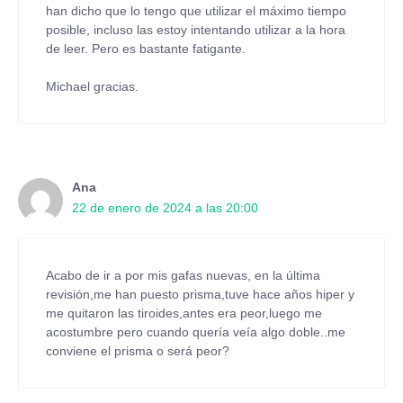
han dicho que lo tengo que utilizar el máximo tiempo
posible, incluso las estoy intentando utilizar a la hora
de leer. Pero es bastante fatigante.
Michael gracias.
Ana
22 de enero de 2024 a las 20:00
Acabo de ir a por mis gafas nuevas, en la última
revisión,me han puesto prisma,tuve hace años hiper y
me quitaron las tiroides,antes era peor,luego me
acostumbre pero cuando quería veía algo doble..me
conviene el prisma o será peor?