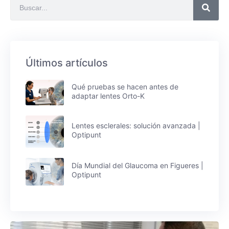
Últimos artículos
Qué pruebas se hacen antes de
adaptar lentes Orto-K
Lentes esclerales: solución avanzada |
Optipunt
Día Mundial del Glaucoma en Figueres |
Optipunt