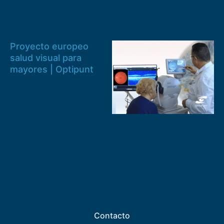
Proyecto europeo
salud visual para
mayores | Optipunt
Contacto