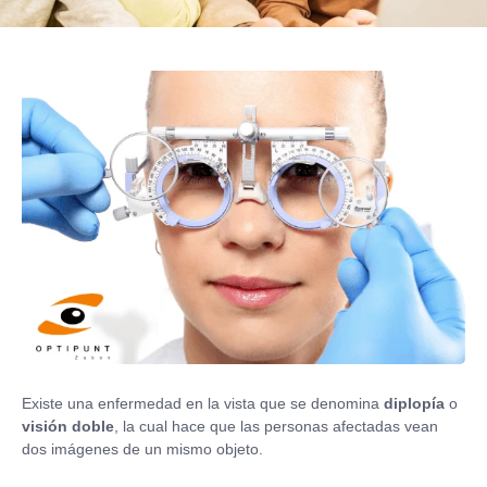
Existe una enfermedad en la vista que se denomina
diplopía
o
visión doble
, la cual hace que las personas afectadas vean
dos imágenes de un mismo objeto.