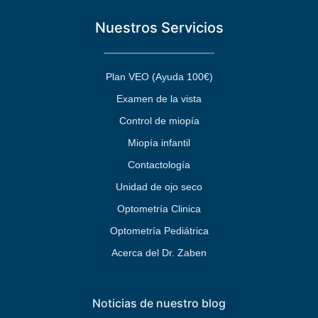
Nuestros Servicios
Plan VEO (Ayuda 100€)
Examen de la vista
Control de miopía
Miopía infantil
Contactología
Unidad de ojo seco
Optometría Clinica
Optometría Pediátrica
Acerca del Dr. Zaben
Noticias de nuestro blog