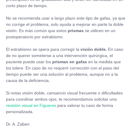
corto plazo de tiempo.
No se recomienda usar a largo plazo este tipo de gafas, ya que
no corrige el problema, solo ayuda a mejorar en parte la doble
visión. Es más común que estos
prismas
se utilicen en un
postoperatorio por estrabismo.
El estrabismo se opera para corregir la
visión doble.
En caso
de no querer someterse a una intervención quirúrgica, el
paciente puede usar los
prismas en gafas
en la medida que
los tolere. En caso de no requerir corrección con el paso del
tiempo puede ser una solución al problema, aunque no a la
causa de la deficiencia.
Si notas visión doble, cansancio visual frecuente o dificultades
para coordinar ambos ojos, te recomendamos solicitar una
revisión visual en Figueres
para valorar tu caso de forma
personalizada.
Dr. A. Zaben.