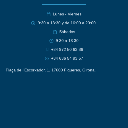
Lunes - Viernes
9:30 a 13:30 y de 16:00 a 20:00.
Sábados
9:30 a 13:30
+34 972 50 63 86
+34 636 54 93 57
Plaça de l’Escorxador, 1, 17600 Figueres, Girona.