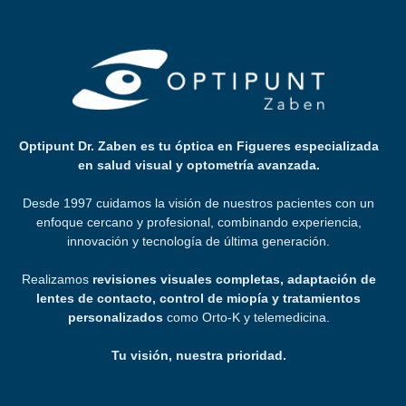
Optipunt Dr. Zaben es tu óptica en Figueres especializada
en salud visual y optometría avanzada.
Desde 1997 cuidamos la visión de nuestros pacientes con un
enfoque cercano y profesional, combinando experiencia,
innovación y tecnología de última generación.
Realizamos
revisiones visuales completas, adaptación de
lentes de contacto, control de miopía y tratamientos
personalizados
como Orto-K y telemedicina.
Tu visión, nuestra prioridad.