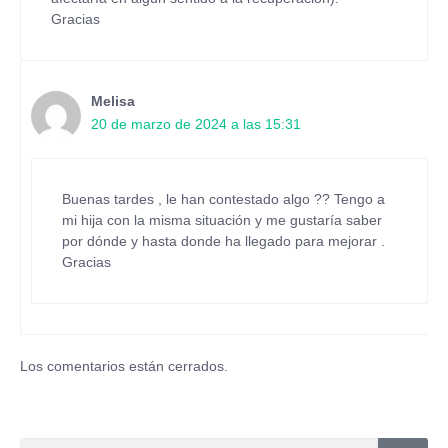
Gracias
Melisa
20 de marzo de 2024 a las 15:31
Buenas tardes , le han contestado algo ?? Tengo a
mi hija con la misma situación y me gustaría saber
por dónde y hasta donde ha llegado para mejorar .
Gracias
Los comentarios están cerrados.