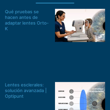
Qué pruebas se
hacen antes de
adaptar lentes Orto-
K
Lentes esclerales:
solución avanzada |
Optipunt