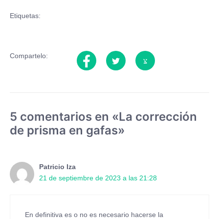
Etiquetas:
Compartelo:
5 comentarios en «La corrección
de prisma en gafas»
Patricio Iza
21 de septiembre de 2023 a las 21:28
En definitiva es o no es necesario hacerse la