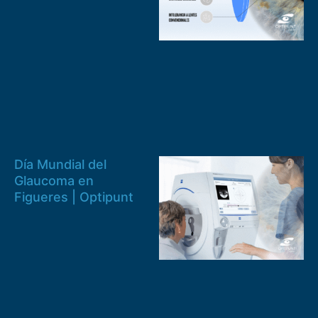
Día Mundial del
Glaucoma en
Figueres | Optipunt