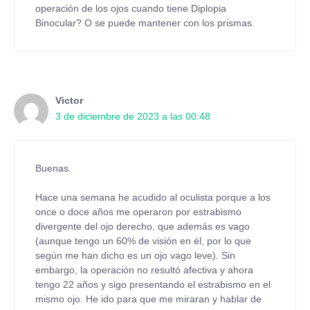
operación de los ojos cuando tiene Diplopia
Binocular? O se puede mantener con los prismas.
Victor
3 de diciembre de 2023 a las 00:48
Buenas.
Hace una semana he acudido al oculista porque a los
once o doce años me operaron por estrabismo
divergente del ojo derecho, que además es vago
(aunque tengo un 60% de visión en él, por lo que
según me han dicho es un ojo vago leve). Sin
embargo, la operación no resultó afectiva y ahora
tengo 22 años y sigo presentando el estrabismo en el
mismo ojo. He ido para que me miraran y hablar de