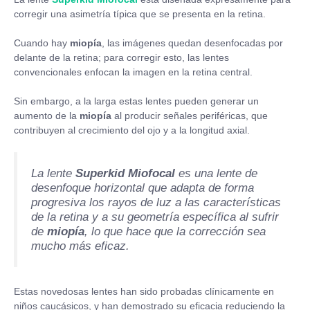
corregir una asimetría típica que se presenta en la retina.
Cuando hay
miopía
, las imágenes quedan desenfocadas por
delante de la retina; para corregir esto, las lentes
convencionales enfocan la imagen en la retina central.
Sin embargo, a la larga estas lentes pueden generar un
aumento de la
miopía
al producir señales periféricas, que
contribuyen al crecimiento del ojo y a la longitud axial.
La lente
Superkid Miofocal
es una lente de
desenfoque horizontal que adapta de forma
progresiva los rayos de luz a las características
de la retina y a su geometría específica al sufrir
de
miopía
, lo que hace que la corrección sea
mucho más eficaz.
Estas novedosas lentes han sido probadas clínicamente en
niños caucásicos, y han demostrado su eficacia reduciendo la