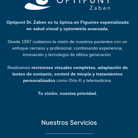
Optipunt Dr. Zaben es tu óptica en Figueres especializada
en salud visual y optometría avanzada.
Desde 1997 cuidamos la visión de nuestros pacientes con un
enfoque cercano y profesional, combinando experiencia,
innovación y tecnología de última generación.
Realizamos
revisiones visuales completas, adaptación de
lentes de contacto, control de miopía y tratamientos
personalizados
como Orto-K y telemedicina.
Tu visión, nuestra prioridad.
Nuestros Servicios