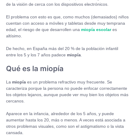
de la visión de cerca con los dispositivos electrónicos.
El problema con esto es que, como muchos (demasiados) niños
cuentan con acceso a móviles y tabletas desde muy temprana
edad, el riesgo de que desarrollen una
miopía escolar
es
altísimo.
De hecho, en España más del 20 % de la población infantil
entre los 5 y los 7 años padece
miopía
.
Qué es la miopía
La
miopía
es un problema refractivo muy frecuente. Se
caracteriza porque la persona no puede enfocar correctamente
los objetos lejanos, aunque puede ver muy bien los objetos más
cercanos.
Aparece en la infancia, alrededor de los 5 años, y puede
aumentar hasta los 20, más o menos. A veces está asociada a
otros problemas visuales, como son el astigmatismo o la vista
cansada.