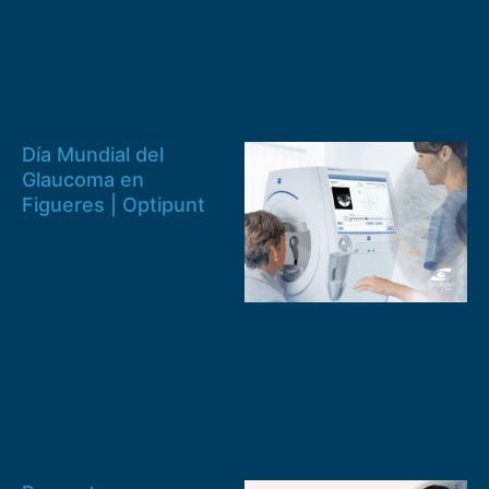
Día Mundial del
Glaucoma en
Figueres | Optipunt