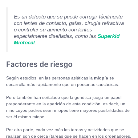
Es un defecto que se puede corregir fácilmente
con lentes de contacto, gafas, cirugía refractiva
o controlar su aumento con lentes
especialmente diseñadas, como las
Superkid
Miofocal
.
Factores de riesgo
Según estudios, en las personas asiáticas la
miopía
se
desarrolla más rápidamente que en personas caucásicas.
Pero también han señalado que la genética juega un papel
preponderante en la aparición de esta condición; es decir, un
niño cuyos padres sean miopes tiene mayores posibilidades de
ser él mismo miope.
Por otra parte, cada vez más las tareas y actividades que se
realizan son de cerca (tareas que se hacen en los ordenadores,