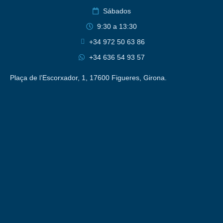
Sábados
9:30 a 13:30
+34 972 50 63 86
+34 636 54 93 57
Plaça de l’Escorxador, 1, 17600 Figueres, Girona.