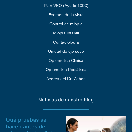
Plan VEO (Ayuda 100€)
Examen de la vista
Control de miopía
Miopía infantil
Contactología
Unidad de ojo seco
Optometría Clinica
Optometría Pediátrica
Acerca del Dr. Zaben
Noticias de nuestro blog
Qué pruebas se
hacen antes de