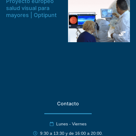
Proyecto europeo
salud visual para
mayores | Optipunt
Contacto
Lunes - Viernes
9:30 a 13:30 y de 16:00 a 20:00.