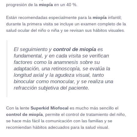
progresión de la
miopía
en un 40 %.
Están recomendadas especialmente para la
miopía
infantil;
durante la primera visita se incluye un examen completo de la
salud ocular del niño o niña y se revisan sus hábitos visuales.
El seguimiento y
control de miopía
es
fundamental, y en cada visita se verifican
factores como la anamnesis sobre su
adaptación, una retinoscopía, se evalúa la
longitud axial y la agudeza visual, tanto
binocular como monocular, y se realiza una
refracción subjetiva del paciente.
Con la lente
Superkid Miofocal
es mucho más sencillo el
control de miopía
, permite el control de tratamiento del niño,
se hace más fácil la comunicación con las familias y se
recomiendan hábitos adecuados para la salud visual.