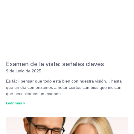
Examen de la vista: señales claves
9 de junio de 2025
Es fácil pensar que todo está bien con nuestra visión… hasta
que un día comenzamos a notar ciertos cambios que indican
que necesitamos un examen
Leer mas »