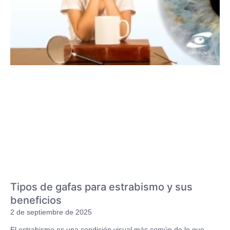
Tipos de gafas para estrabismo y sus
beneficios
2 de septiembre de 2025
El estrabismo es una condición visual más común de lo que