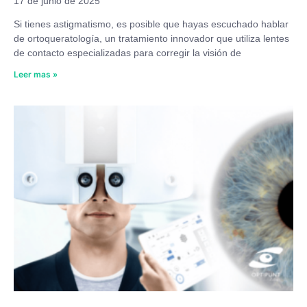
17 de junio de 2025
Si tienes astigmatismo, es posible que hayas escuchado hablar
de ortoqueratología, un tratamiento innovador que utiliza lentes
de contacto especializadas para corregir la visión de
Leer mas »