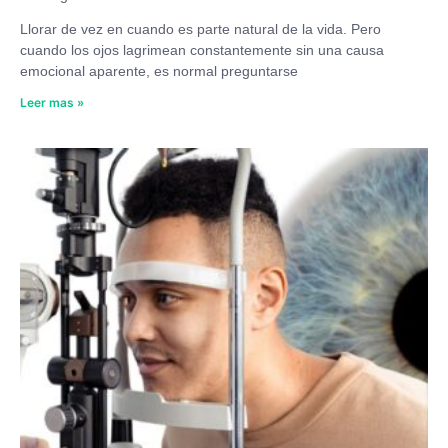
Llorar de vez en cuando es parte natural de la vida. Pero
cuando los ojos lagrimean constantemente sin una causa
emocional aparente, es normal preguntarse
Leer mas »