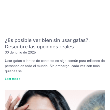
¿Es posible ver bien sin usar gafas?.
Descubre las opciones reales
30 de junio de 2025
Usar gafas o lentes de contacto es algo común para millones de
personas en todo el mundo. Sin embargo, cada vez son más
quienes se
Leer mas »