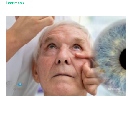
Leer mas »