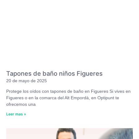
Tapones de baño niños Figueres
20 de mayo de 2025
Protege los oídos con tapones de baño en Figueres Si vives en
Figueres o en la comarca del Alt Empordà, en Optipunt te
ofrecemos una
Leer mas »