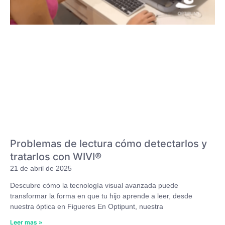
Problemas de lectura cómo detectarlos y
tratarlos con WIVI®
21 de abril de 2025
Descubre cómo la tecnología visual avanzada puede
transformar la forma en que tu hijo aprende a leer, desde
nuestra óptica en Figueres En Optipunt, nuestra
Leer mas »