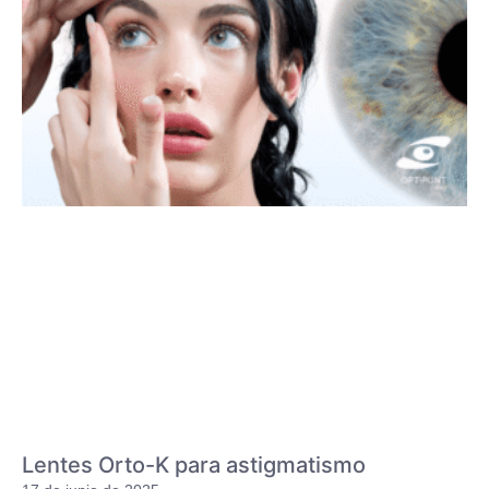
Lentes Orto-K para astigmatismo