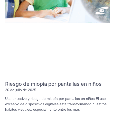
Riesgo de miopía por pantallas en niños
20 de julio de 2025
Uso excesivo y riesgo de miopía por pantallas en niños El uso
excesivo de dispositivos digitales está transformando nuestros
hábitos visuales, especialmente entre los más