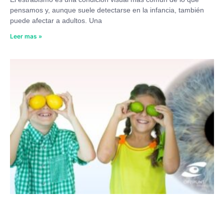
pensamos y, aunque suele detectarse en la infancia, también
puede afectar a adultos. Una
Leer mas »