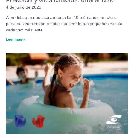
Presbicia y vista cansada: diferencias
4 de junio de 2025
A medida que nos acercamos a los 40 o 45 años, muchas
personas comienzan a notar que leer letras pequeñas cuesta
cada vez más: este
Leer mas »