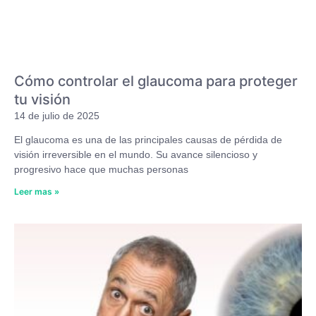
Cómo controlar el glaucoma para proteger
tu visión
14 de julio de 2025
El glaucoma es una de las principales causas de pérdida de
visión irreversible en el mundo. Su avance silencioso y
progresivo hace que muchas personas
Leer mas »