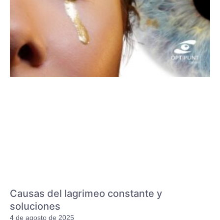
Causas del lagrimeo constante y
soluciones
4 de agosto de 2025