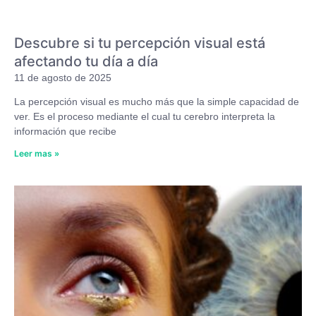
Descubre si tu percepción visual está
afectando tu día a día
11 de agosto de 2025
La percepción visual es mucho más que la simple capacidad de
ver. Es el proceso mediante el cual tu cerebro interpreta la
información que recibe
Leer mas »