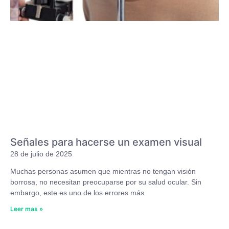
Señales para hacerse un examen visual
28 de julio de 2025
Muchas personas asumen que mientras no tengan visión
borrosa, no necesitan preocuparse por su salud ocular. Sin
embargo, este es uno de los errores más
Leer mas »