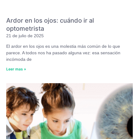
Ardor en los ojos: cuándo ir al
optometrista
21 de julio de 2025
El ardor en los ojos es una molestia más común de lo que
parece. A todos nos ha pasado alguna vez: esa sensación
incómoda de
Leer mas »