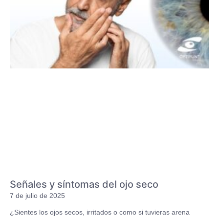
Señales y síntomas del ojo seco
7 de julio de 2025
¿Sientes los ojos secos, irritados o como si tuvieras arena