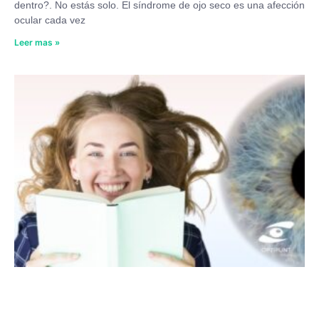
dentro?. No estás solo. El síndrome de ojo seco es una afección
ocular cada vez
Leer mas »