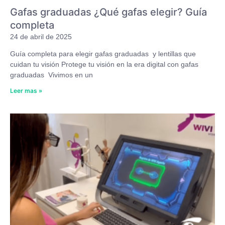
Gafas graduadas ¿Qué gafas elegir? Guía
completa
24 de abril de 2025
Guía completa para elegir gafas graduadas y lentillas que
cuidan tu visión Protege tu visión en la era digital con gafas
graduadas Vivimos en un
Leer mas »