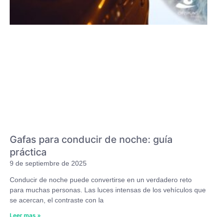
Gafas para conducir de noche: guía
práctica
9 de septiembre de 2025
Conducir de noche puede convertirse en un verdadero reto
para muchas personas. Las luces intensas de los vehículos que
se acercan, el contraste con la
Leer mas »